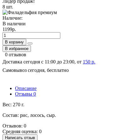
Лидер продаж!
8 шт.
Наличие:
В наличии
1199р.
В корзину
В избранное
0 отзывов
Доставка сегодня с 11:00 до 23:00, от
150 р.
Самовывоз сегодня, бесплатно
Описание
Отзывы
0
Вес: 270 г.
Состав: рис, лосось, сыр.
Отзывов: 0
Средняя оценка: 0
Написать отзыв