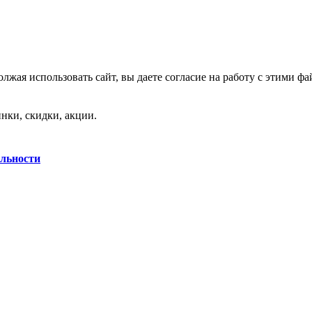
лжая использовать сайт, вы даете согласие на работу с этими фа
нки, скидки, акции.
льности