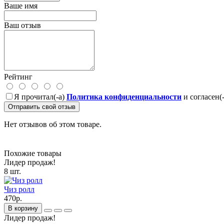
Ваше имя
Ваш отзыв
Рейтинг
Я прочитал(-а)
Политика конфиденциальности
и согласен(
Отправить свой отзыв
Нет отзывов об этом товаре.
Похожие товары
Лидер продаж!
8 шт.
Чиз ролл
470р.
В корзину
Лидер продаж!