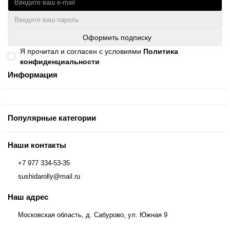
Оформить подписку
Я прочитал и согласен с условиями
Политика
конфиденциальности
Информация
Популярные категории
Наши контакты
+7 977 334-53-35
sushidarolly@mail.ru
Наш адрес
Московская область, д. Сабурово, ул. Южная 9