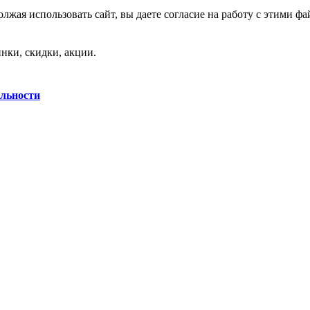
лжая использовать сайт, вы даете согласие на работу с этими фа
нки, скидки, акции.
льности