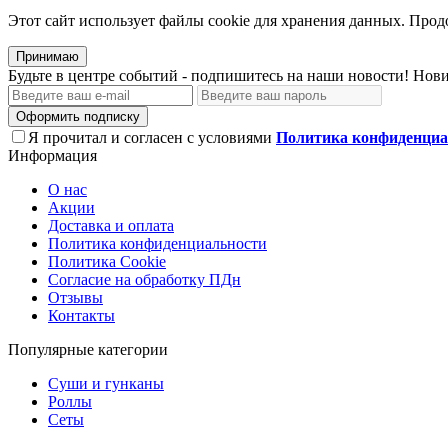
Этот сайт использует файлы сооkіе для хранения данных. Продо
Принимаю
Будьте в центре событий - подпишитесь на наши новости! Нови
Оформить подписку
Я прочитал и согласен с условиями
Политика конфиденциа
Информация
О нас
Акции
Доставка и оплата
Политика конфиденциальности
Политика Cookie
Согласие на обработку ПДн
Отзывы
Контакты
Популярные категории
Суши и гунканы
Роллы
Сеты