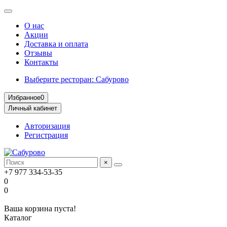
О нас
Акции
Доставка и оплата
Отзывы
Контакты
Выберите ресторан: Сабурово
Избранное
0
Личный кабинет
Авторизация
Регистрация
×
+7 977 334-53-35
0
0
Ваша корзина пуста!
Каталог