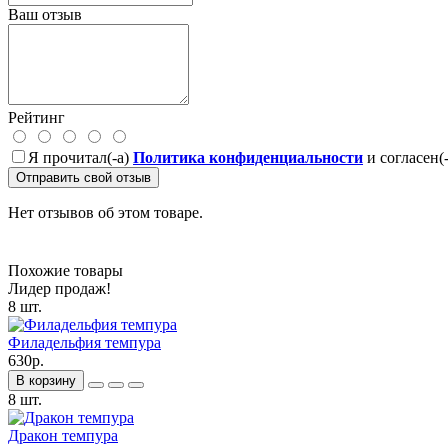
Ваш отзыв
Рейтинг
Я прочитал(-а)
Политика конфиденциальности
и согласен(
Отправить свой отзыв
Нет отзывов об этом товаре.
Похожие товары
Лидер продаж!
8 шт.
Филадельфия темпура
630р.
В корзину
8 шт.
Дракон темпура