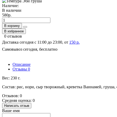
Наличие:
В наличии
580р.
В корзину
В избранное
0 отзывов
Доставка сегодня с 11:00 до 23:00, от
150 р.
Самовывоз сегодня, бесплатно
Описание
Отзывы
0
Вес: 230 г.
Состав: рис, нори, сыр творожный, креветка Ваннамей, груша, 
Отзывов: 0
Средняя оценка: 0
Написать отзыв
Ваше имя