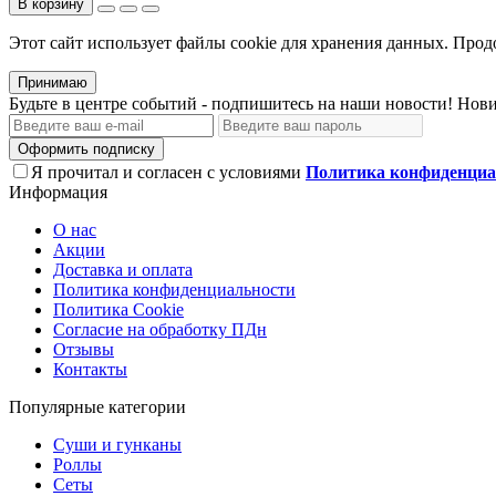
В корзину
Этот сайт использует файлы сооkіе для хранения данных. Продо
Принимаю
Будьте в центре событий - подпишитесь на наши новости! Нови
Оформить подписку
Я прочитал и согласен с условиями
Политика конфиденциа
Информация
О нас
Акции
Доставка и оплата
Политика конфиденциальности
Политика Cookie
Согласие на обработку ПДн
Отзывы
Контакты
Популярные категории
Суши и гунканы
Роллы
Сеты