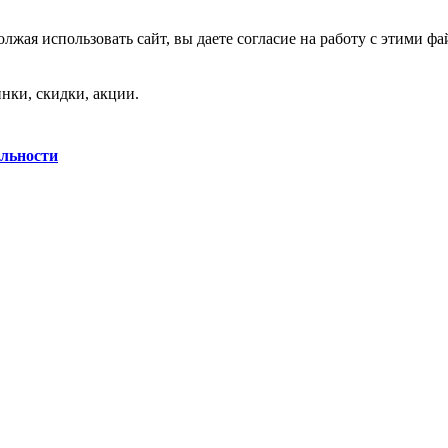
лжая использовать сайт, вы даете согласие на работу с этими фа
нки, скидки, акции.
льности