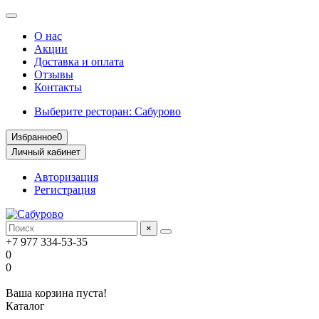
О нас
Акции
Доставка и оплата
Отзывы
Контакты
Выберите ресторан: Сабурово
Избранное
0
Личный кабинет
Авторизация
Регистрация
×
+7 977 334-53-35
0
0
Ваша корзина пуста!
Каталог