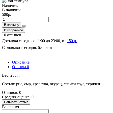
Наличие:
В наличии
580р.
В корзину
В избранное
0 отзывов
Доставка сегодня с 11:00 до 23:00, от
150 р.
Самовывоз сегодня, бесплатно
Описание
Отзывы
0
Вес: 255 г.
Состав: рис, сыр, креветка, огурец, спайси соус, терияки.
Отзывов: 0
Средняя оценка: 0
Написать отзыв
Ваше имя