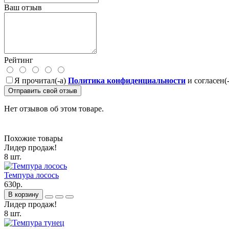
Ваш отзыв
Рейтинг
Я прочитал(-а)
Политика конфиденциальности
и согласен(
Отправить свой отзыв
Нет отзывов об этом товаре.
Похожие товары
Лидер продаж!
8 шт.
Темпура лосось
630р.
В корзину
Лидер продаж!
8 шт.